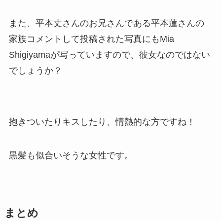
また、平本丈さんのお兄さんである平本蓮さんの
家族コメントして投稿された写真にもMia
Shigiyamaが写っていますので、彼女なのではない
でしょうか？
抱きついたりキスしたり、情熱的な方ですね！
黒髪も似合いそうな女性です。
まとめ