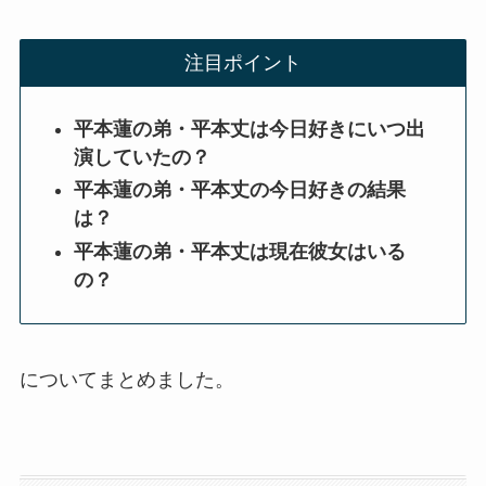
注目ポイント
平本蓮の弟・平本丈は今日好きにいつ出
演していたの？
平本蓮の弟・平本丈の今日好きの結果
は？
平本蓮の弟・平本丈は現在彼女はいる
の？
についてまとめました。