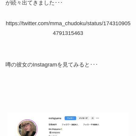
が続々出てきました･･･
https://twitter.com/mma_chudoku/status/174310905
4791315463
噂の彼女のInstagramを見てみると･･･