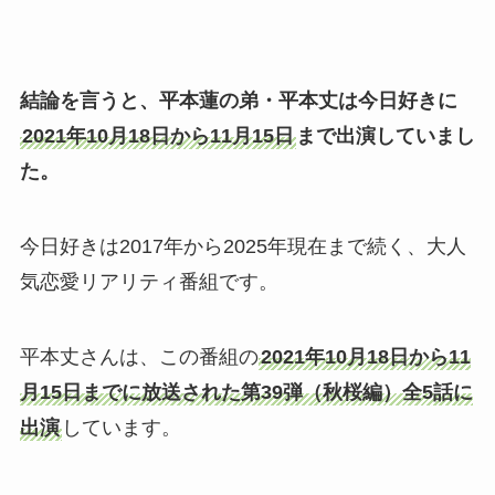
結論を言うと、平本蓮の弟・平本丈は今日好きに
2021年10月18日から11月15日
まで出演していまし
た。
今日好きは2017年から2025年現在まで続く、大人
気恋愛リアリティ番組です。
平本丈さんは、この番組の
2021年10月18日から11
月15日までに放送された第39弾（秋桜編）全5話に
出演
しています。