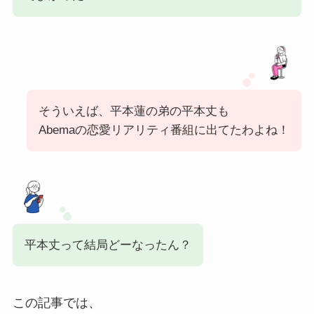
そういえば、平本蓮の弟の平本丈も
Abemaの恋愛リアリティ番組に出てたわよね！
平本丈って結局どーなったん？
この記事では、