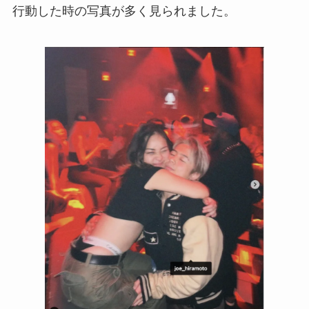
行動した時の写真が多く見られました。