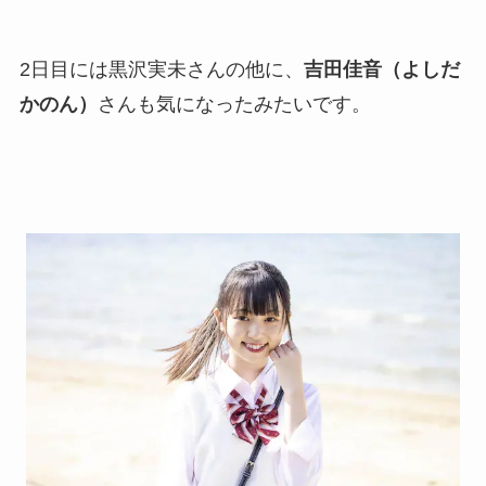
2日目には黒沢実未さんの他に、
吉田佳音（よしだ
かのん）
さんも気になったみたいです。