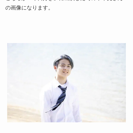
の画像になります。