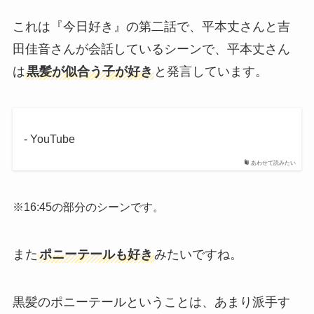
これは『今日好き』の第二話で、平本丈さんと吉
田佳音さんが会話しているシーンで、平本丈さん
は
黒髪が似合う子が好き
と発言しています。
- YouTube
あわせて読みたい
※16:45の部分のシーンです。
また
ポニーテールも好き
みたいですね。
黒髪のポニーテールということは、あまり派手す