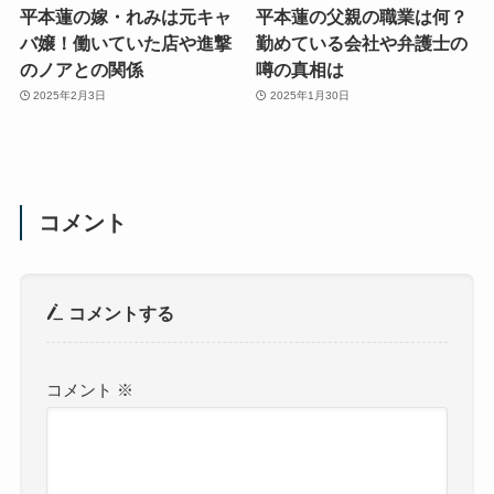
平本蓮の嫁・れみは元キャ
平本蓮の父親の職業は何？
バ嬢！働いていた店や進撃
勤めている会社や弁護士の
のノアとの関係
噂の真相は
2025年2月3日
2025年1月30日
コメント
コメントする
コメント
※