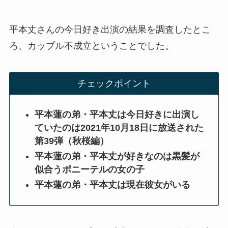
平本丈さんの今日好き出演の結果を調査したとこ
ろ、カップル不成立ということでした。
チェックポイント
平本蓮の弟・平本丈は今日好きに出演し
ていたのは2021年10月18日に放送された
第39弾（秋桜編）
平本蓮の弟・平本丈が好きなのは黒髪が
似合うポニーテルの女の子
平本蓮の弟・平本丈は現在彼女がいる