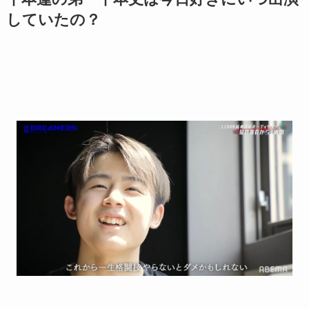
していたの？