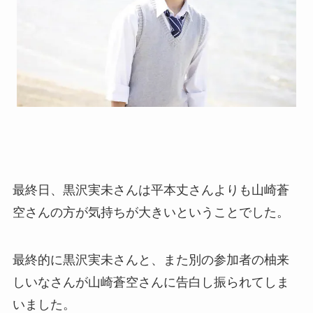
最終日、黒沢実未さんは平本丈さんよりも山崎蒼
空さんの方が気持ちが大きいということでした。
最終的に黒沢実未さんと、また別の参加者の柚来
しいなさんが山崎蒼空さんに告白し振られてしま
いました。