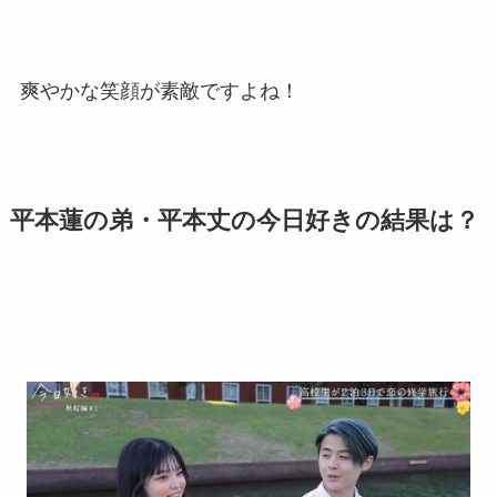
爽やかな笑顔が素敵ですよね！
平本蓮の弟・平本丈の今日好きの結果は？