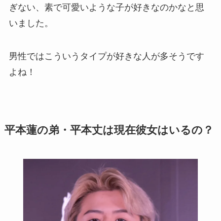
ぎない、素で可愛いような子が好きなのかなと思
いました。
男性ではこういうタイプが好きな人が多そうです
よね！
平本蓮の弟・平本丈は現在彼女はいるの？