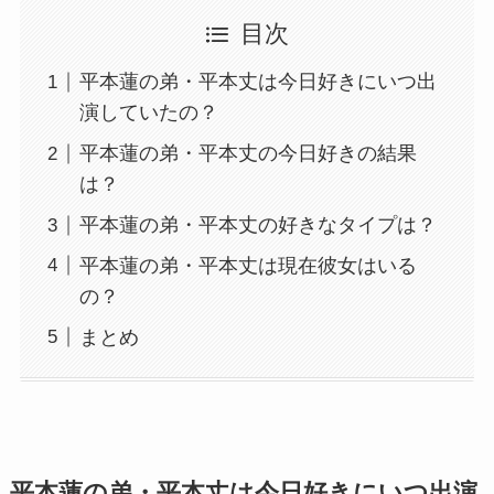
目次
平本蓮の弟・平本丈は今日好きにいつ出
演していたの？
平本蓮の弟・平本丈の今日好きの結果
は？
平本蓮の弟・平本丈の好きなタイプは？
平本蓮の弟・平本丈は現在彼女はいる
の？
まとめ
平本蓮の弟・平本丈は今日好きにいつ出演