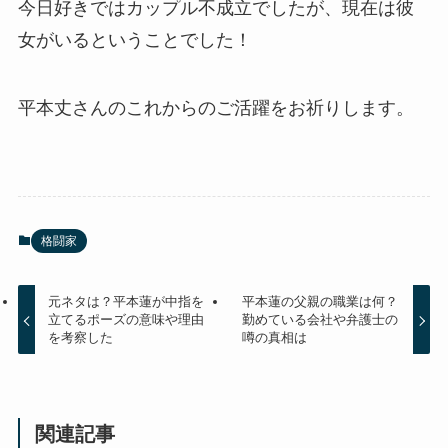
今日好きではカップル不成立でしたが、現在は彼
女がいるということでした！
平本丈さんのこれからのご活躍をお祈りします。
格闘家
元ネタは？平本蓮が中指を
平本蓮の父親の職業は何？
立てるポーズの意味や理由
勤めている会社や弁護士の
を考察した
噂の真相は
関連記事