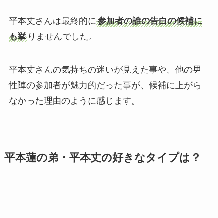
平本丈さんは最終的に
参加者の誰の告白の候補に
も挙
りませんでした。
平本丈さんの気持ちの迷いが見えた事や、他の男
性陣の参加者が魅力的だった事が、候補に上がら
なかった理由のように感じます。
平本蓮の弟・平本丈の好きなタイプは？