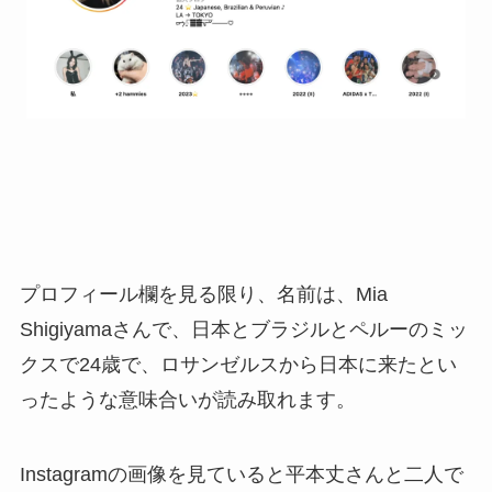
プロフィール欄を見る限り、名前は、Mia
Shigiyamaさんで、日本とブラジルとペルーのミッ
クスで24歳で、ロサンゼルスから日本に来たとい
ったような意味合いが読み取れます。
Instagramの画像を見ていると平本丈さんと二人で