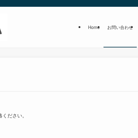
Home
お問い合わせ
絡ください。