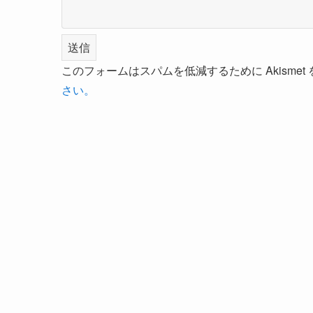
このフォームはスパムを低減するために Akisme
さい。