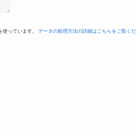
t を使っています。
データの処理方法の詳細はこちらをご覧くだ