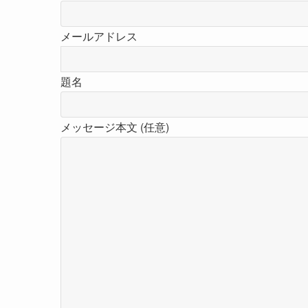
メールアドレス
題名
メッセージ本文 (任意)