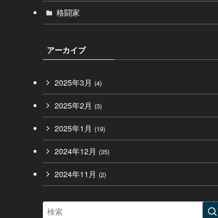
格闘家
アーカイブ
2025年3月
(4)
2025年2月
(3)
2025年1月
(19)
2024年12月
(35)
2024年11月
(2)