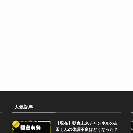
人気記事
【現在】朝倉未来チャンネルの吉
田くんの体調不良はどうなった？