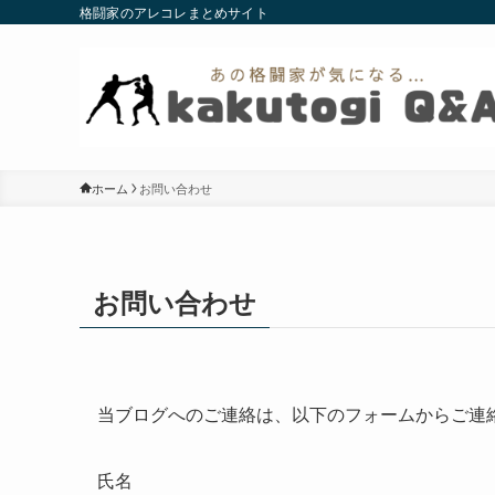
格闘家のアレコレまとめサイト
ホーム
お問い合わせ
お問い合わせ
当ブログへのご連絡は、以下のフォームからご連
氏名